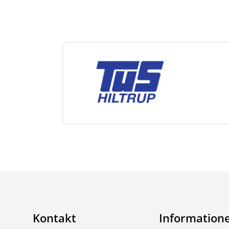
Kontakt
Information