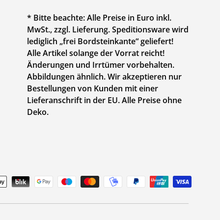
* Bitte beachte: Alle Preise in Euro inkl.
MwSt., zzgl. Lieferung. Speditionsware wird
lediglich „frei Bordsteinkante“ geliefert!
Alle Artikel solange der Vorrat reicht!
Änderungen und Irrtümer vorbehalten.
Abbildungen ähnlich. Wir akzeptieren nur
Bestellungen von Kunden mit einer
Lieferanschrift in der EU. Alle Preise ohne
Deko.