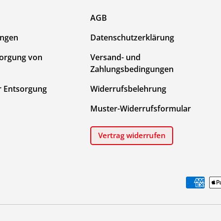
AGB
ungen
Datenschutzerklärung
sorgung von
Versand- und
Zahlungsbedingungen
r Entsorgung
Widerrufsbelehrung
Muster-Widerrufsformular
Vertrag widerrufen
Zahlungsmethoden