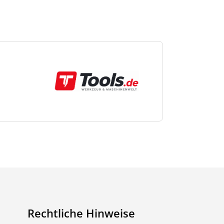
Rechtliche Hinweise