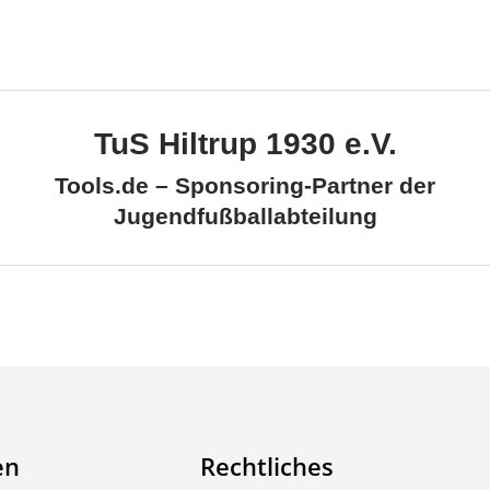
TuS Hiltrup 1930 e.V.
Tools.de – Sponsoring-Partner der
Jugendfußballabteilung
en
Rechtliches