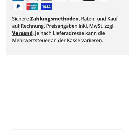
Sichere
Zahlungsmethoden
, Raten- und Kauf
auf Rechnung. Preisangaben inkl. MwSt. zzgl.
Versand
. Je nach Lieferadresse kann die
Mehrwertsteuer an der Kasse variieren.