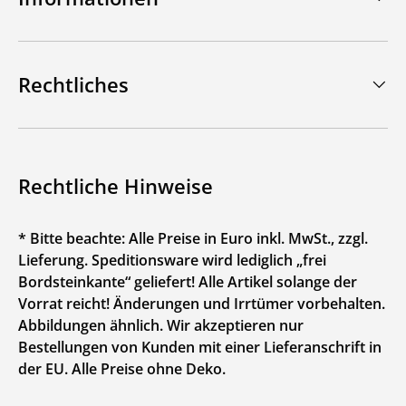
Rechtliches
Rechtliche Hinweise
* Bitte beachte: Alle Preise in Euro inkl. MwSt., zzgl.
Lieferung. Speditionsware wird lediglich „frei
Bordsteinkante“ geliefert! Alle Artikel solange der
Vorrat reicht! Änderungen und Irrtümer vorbehalten.
Abbildungen ähnlich. Wir akzeptieren nur
Bestellungen von Kunden mit einer Lieferanschrift in
der EU. Alle Preise ohne Deko.