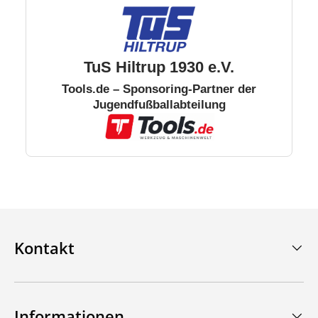
TuS Hiltrup 1930 e.V.
Tools.de – Sponsoring-Partner der
Jugendfußballabteilung
Kontakt
Informationen