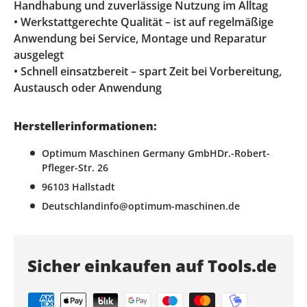
Handhabung und zuverlässige Nutzung im Alltag
• Werkstattgerechte Qualität – ist auf regelmäßige
Anwendung bei Service, Montage und Reparatur
ausgelegt
• Schnell einsatzbereit – spart Zeit bei Vorbereitung,
Austausch oder Anwendung
Herstellerinformationen:
Optimum Maschinen Germany GmbHDr.-Robert-
Pfleger-Str. 26
96103 Hallstadt
Deutschlandinfo@optimum-maschinen.de
Sicher einkaufen auf Tools.de