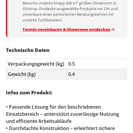
Besuche unseren knapp 600 m² großen Showroom in
Ochtrup. Entdecke ausgewählte Produkte vor Ort und
vereinbare einen persönlichen Beratungstermin mit
unseren Fachberatern.
Termin vereinbaren & Showroom entdecken
Technische Daten
Verpackungsgewicht (kg)
0.5
Gewicht (kg)
0.4
Infos zum Produkt:
• Passende Lösung für den beschriebenen
Einsatzbereich – unterstützt zuverlässige Nutzung
und effiziente Arbeitsabläufe
• Durchdachte Konstruktion – erleichtert sichere