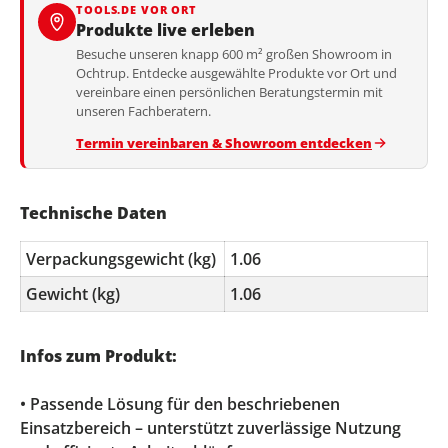
TOOLS.DE VOR ORT
Produkte live erleben
Besuche unseren knapp 600 m² großen Showroom in
Ochtrup. Entdecke ausgewählte Produkte vor Ort und
vereinbare einen persönlichen Beratungstermin mit
unseren Fachberatern.
Termin vereinbaren & Showroom entdecken
Technische Daten
Verpackungsgewicht (kg)
1.06
Gewicht (kg)
1.06
Infos zum Produkt:
• Passende Lösung für den beschriebenen
Einsatzbereich – unterstützt zuverlässige Nutzung