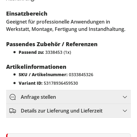
Einsatzbereich
Geeignet für professionelle Anwendungen in
Werkstatt, Montage, Fertigung und Instandhaltung.
Passendes Zubehör / Referenzen
Passend zu:
3338453 (1x)
Artikelinformationen
SKU / Artikelnummer:
0333845326
Variant ID:
53178936459530
Anfrage stellen
Details zur Lieferung und Lieferzeit