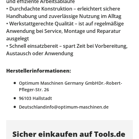
und effiziente Arbeitsabläufe
• Durchdachte Konstruktion – erleichtert sichere
Handhabung und zuverlässige Nutzung im Alltag
• Werkstattgerechte Qualität – ist auf regelmäßige
Anwendung bei Service, Montage und Reparatur
ausgelegt
• Schnell einsatzbereit – spart Zeit bei Vorbereitung,
Austausch oder Anwendung
Herstellerinformationen:
Optimum Maschinen Germany GmbHDr.-Robert-
Pfleger-Str. 26
96103 Hallstadt
Deutschlandinfo@optimum-maschinen.de
Sicher einkaufen auf Tools.de