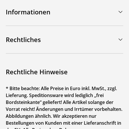
Informationen
Rechtliches
Rechtliche Hinweise
* Bitte beachte: Alle Preise in Euro inkl. MwSt., zzgl.
Lieferung. Speditionsware wird lediglich „frei
Bordsteinkante“ geliefert! Alle Artikel solange der
Vorrat reicht! Änderungen und Irrtümer vorbehalten.
Abbildungen ähnlich. Wir akzeptieren nur
Bestellungen von Kunden mit einer Lieferanschrift in