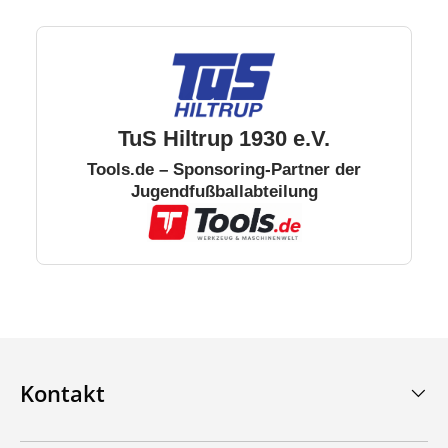
TuS Hiltrup 1930 e.V.
Tools.de – Sponsoring-Partner der
Jugendfußballabteilung
Kontakt