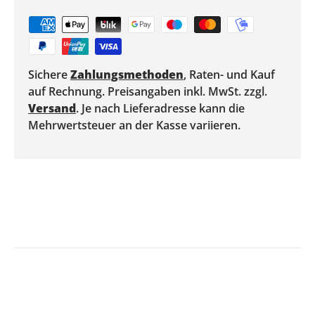
Sichere
Zahlungsmethoden
, Raten- und Kauf
auf Rechnung. Preisangaben inkl. MwSt. zzgl.
Versand
. Je nach Lieferadresse kann die
Mehrwertsteuer an der Kasse variieren.