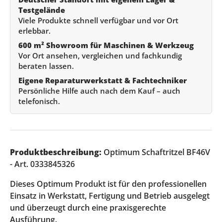
Testgelände
Viele Produkte schnell verfügbar und vor Ort
erlebbar.
600 m² Showroom für Maschinen & Werkzeug
Vor Ort ansehen, vergleichen und fachkundig
beraten lassen.
Eigene Reparaturwerkstatt & Fachtechniker
Persönliche Hilfe auch nach dem Kauf – auch
telefonisch.
Produktbeschreibung:
Optimum Schaftritzel BF46V
- Art. 0333845326
Dieses Optimum Produkt ist für den professionellen
Einsatz in Werkstatt, Fertigung und Betrieb ausgelegt
und überzeugt durch eine praxisgerechte
Ausführung.