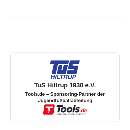
TuS Hiltrup 1930 e.V.
Tools.de – Sponsoring-Partner der
Jugendfußballabteilung