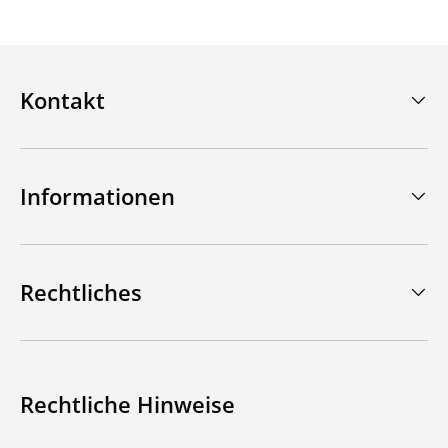
Kontakt
Informationen
Rechtliches
Rechtliche Hinweise