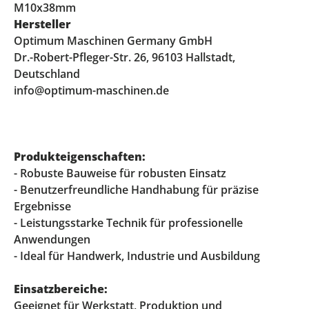
M10x38mm
Hersteller
Optimum Maschinen Germany GmbH
Dr.-Robert-Pfleger-Str. 26, 96103 Hallstadt,
Deutschland
info@optimum-maschinen.de
Produkteigenschaften:
- Robuste Bauweise für robusten Einsatz
- Benutzerfreundliche Handhabung für präzise
Ergebnisse
- Leistungsstarke Technik für professionelle
Anwendungen
- Ideal für Handwerk, Industrie und Ausbildung
Einsatzbereiche:
Geeignet für Werkstatt, Produktion und