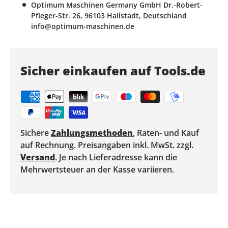
Optimum Maschinen Germany GmbH Dr.-Robert-
Pfleger-Str. 26, 96103 Hallstadt, Deutschland
info@optimum-maschinen.de
Sicher einkaufen auf Tools.de
Sichere
Zahlungsmethoden
, Raten- und Kauf
auf Rechnung. Preisangaben inkl. MwSt. zzgl.
Versand
. Je nach Lieferadresse kann die
Mehrwertsteuer an der Kasse variieren.