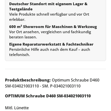
Deutscher Standort mit eigenem Lager &
Testgelände
Viele Produkte schnell verfügbar und vor Ort
erlebbar.
600 m² Showroom für Maschinen & Werkzeug
Vor Ort ansehen, vergleichen und fachkundig
beraten lassen.
Eigene Reparaturwerkstatt & Fachtechniker
Persönliche Hilfe auch nach dem Kauf – auch
telefonisch.
Produktbeschreibung:
Optimum Schraube D460
SM-034021003110 - SM. P-034021003110
OPTIMUM Schraube D460 SM-034021003110
Mitl. Lünette