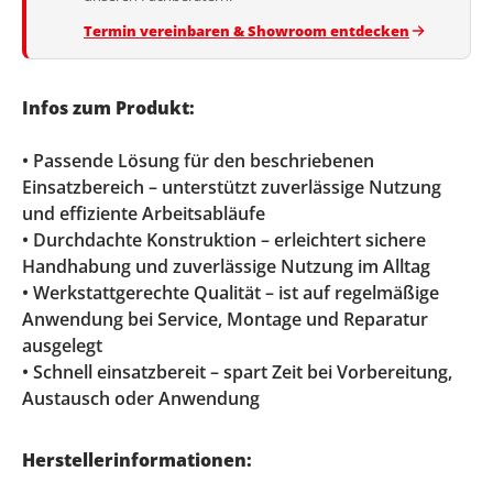
Termin vereinbaren & Showroom entdecken
Infos zum Produkt:
• Passende Lösung für den beschriebenen
Einsatzbereich – unterstützt zuverlässige Nutzung
und effiziente Arbeitsabläufe
• Durchdachte Konstruktion – erleichtert sichere
Handhabung und zuverlässige Nutzung im Alltag
• Werkstattgerechte Qualität – ist auf regelmäßige
Anwendung bei Service, Montage und Reparatur
ausgelegt
• Schnell einsatzbereit – spart Zeit bei Vorbereitung,
Austausch oder Anwendung
Herstellerinformationen: