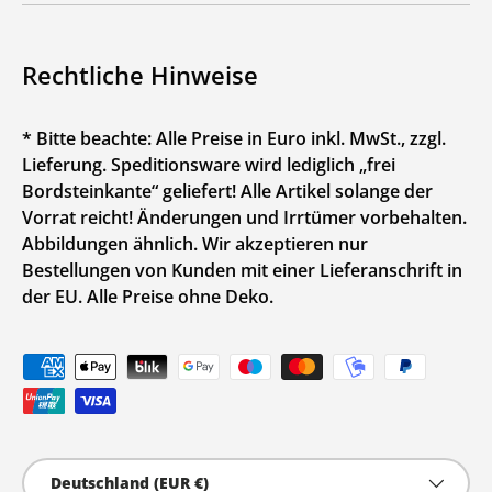
Rechtliche Hinweise
* Bitte beachte: Alle Preise in Euro inkl. MwSt., zzgl.
Lieferung. Speditionsware wird lediglich „frei
Bordsteinkante“ geliefert! Alle Artikel solange der
Vorrat reicht! Änderungen und Irrtümer vorbehalten.
Abbildungen ähnlich. Wir akzeptieren nur
Bestellungen von Kunden mit einer Lieferanschrift in
der EU. Alle Preise ohne Deko.
Zahlungsmethoden
Land/Region
Deutschland (EUR €)