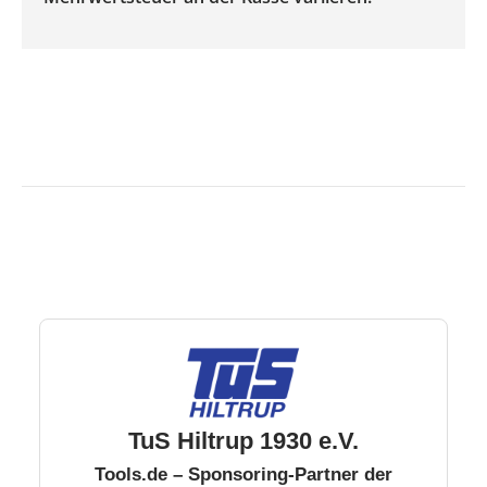
TuS Hiltrup 1930 e.V.
Tools.de – Sponsoring-Partner der