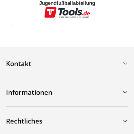
Jugendfußballabteilung
Kontakt
Informationen
Rechtliches