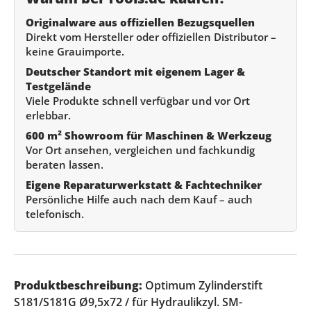
Originalware aus offiziellen Bezugsquellen
Direkt vom Hersteller oder offiziellen Distributor –
keine Grauimporte.
Deutscher Standort mit eigenem Lager &
Testgelände
Viele Produkte schnell verfügbar und vor Ort
erlebbar.
600 m² Showroom für Maschinen & Werkzeug
Vor Ort ansehen, vergleichen und fachkundig
beraten lassen.
Eigene Reparaturwerkstatt & Fachtechniker
Persönliche Hilfe auch nach dem Kauf – auch
telefonisch.
Produktbeschreibung:
Optimum Zylinderstift
S181/S181G Ø9,5x72 / für Hydraulikzyl. SM-