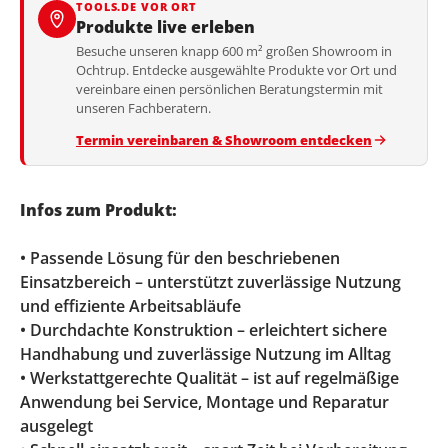
TOOLS.DE VOR ORT
Produkte live erleben
Besuche unseren knapp 600 m² großen Showroom in
Ochtrup. Entdecke ausgewählte Produkte vor Ort und
vereinbare einen persönlichen Beratungstermin mit
unseren Fachberatern.
Termin vereinbaren & Showroom entdecken
Infos zum Produkt:
• Passende Lösung für den beschriebenen
Einsatzbereich – unterstützt zuverlässige Nutzung
und effiziente Arbeitsabläufe
• Durchdachte Konstruktion – erleichtert sichere
Handhabung und zuverlässige Nutzung im Alltag
• Werkstattgerechte Qualität – ist auf regelmäßige
Anwendung bei Service, Montage und Reparatur
ausgelegt