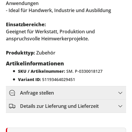
Anwendungen
- Ideal für Handwerk, Industrie und Ausbildung
Einsatzbereiche:
Geeignet für Werkstatt, Produktion und
anspruchsvolle Heimwerkerprojekte.
Produkttyp:
Zubehör
Artikelinformationen
SKU / Artikelnummer:
SM. P-0330018127
Variant ID:
51193464029451
Anfrage stellen
Details zur Lieferung und Lieferzeit