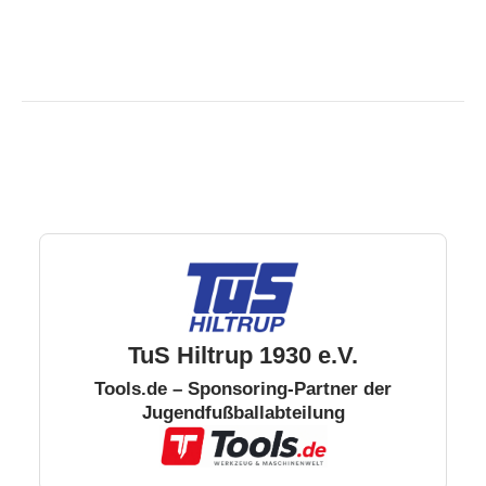
TuS Hiltrup 1930 e.V.
Tools.de – Sponsoring-Partner der
Jugendfußballabteilung