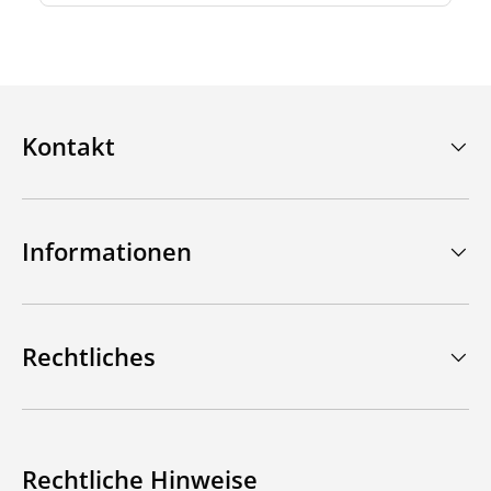
Kontakt
Informationen
Rechtliches
Rechtliche Hinweise