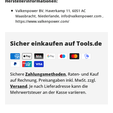
Herstellerinformationen:
Valkenpower BV, Haverkamp 11, 6051 AC
Maasbracht, Niederlande, info@valkenpower.com ,
https://www.valkenpower.com/
Sicher einkaufen auf Tools.de
Sichere
Zahlungsmethoden
, Raten- und Kauf
auf Rechnung. Preisangaben inkl. MwSt. zzgl.
Versand
. Je nach Lieferadresse kann die
Mehrwertsteuer an der Kasse variieren.