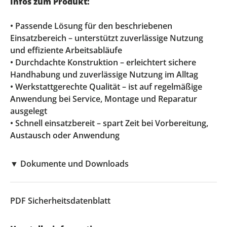
Infos zum Produkt:
• Passende Lösung für den beschriebenen
Einsatzbereich – unterstützt zuverlässige Nutzung
und effiziente Arbeitsabläufe
• Durchdachte Konstruktion – erleichtert sichere
Handhabung und zuverlässige Nutzung im Alltag
• Werkstattgerechte Qualität – ist auf regelmäßige
Anwendung bei Service, Montage und Reparatur
ausgelegt
• Schnell einsatzbereit – spart Zeit bei Vorbereitung,
Austausch oder Anwendung
▼
Dokumente und Downloads
PDF
Sicherheitsdatenblatt