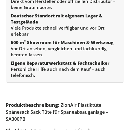
Direkt vom Hersteller oder offiziellen Distributor –
keine Grauimporte.
Deutscher Standort mit eigenem Lager &
Testgelände
Viele Produkte schnell verfügbar und vor Ort
erlebbar.
600 m² Showroom für Maschinen & Werkzeug
Vor Ort ansehen, vergleichen und fachkundig
beraten lassen.
Eigene Reparaturwerkstatt & Fachtechniker
Persönliche Hilfe auch nach dem Kauf – auch
telefonisch.
Produktbeschreibung:
ZionAir Plastiktüte
Spänesack Sack Tüte für Späneabsauganlage –
SA300PB