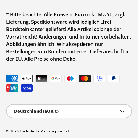
* Bitte beachte: Alle Preise in Euro inkl. MwSt., zzgl.
Lieferung. Speditionsware wird lediglich „frei
Bordsteinkante“ geliefert! Alle Artikel solange der
Vorrat reicht! Änderungen und Irrtümer vorbehalten.
Abbildungen ähnlich. Wir akzeptieren nur
Bestellungen von Kunden mit einer Lieferanschrift in
der EU. Alle Preise ohne Deko.
Zahlungsmethoden
Land/Region
Deutschland (EUR €)
© 2026
Tools.de TP Profishop GmbH
.