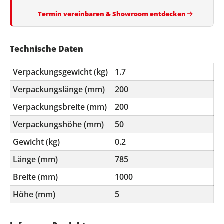
Termin vereinbaren & Showroom entdecken
Technische Daten
Verpackungsgewicht (kg)
1.7
Verpackungslänge (mm)
200
Verpackungsbreite (mm)
200
Verpackungshöhe (mm)
50
Gewicht (kg)
0.2
Länge (mm)
785
Breite (mm)
1000
Höhe (mm)
5