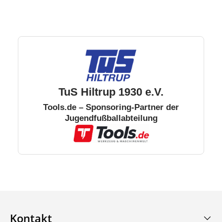
TuS Hiltrup 1930 e.V.
Tools.de – Sponsoring-Partner der
Jugendfußballabteilung
Kontakt