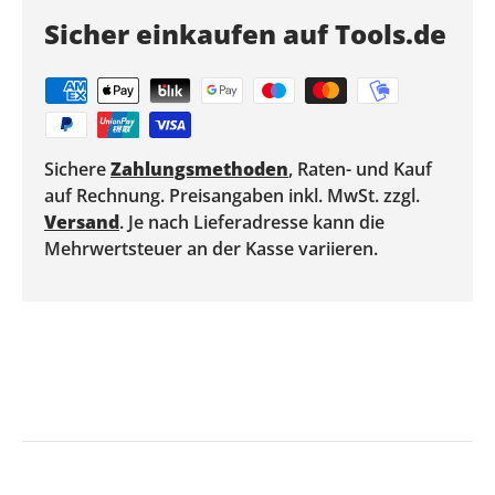
Sicher einkaufen auf Tools.de
Sichere
Zahlungsmethoden
, Raten- und Kauf
auf Rechnung. Preisangaben inkl. MwSt. zzgl.
Versand
. Je nach Lieferadresse kann die
Mehrwertsteuer an der Kasse variieren.