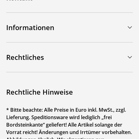
Informationen
Rechtliches
Rechtliche Hinweise
* Bitte beachte: Alle Preise in Euro inkl. MwSt., zzgl.
Lieferung. Speditionsware wird lediglich „frei
Bordsteinkante“ geliefert! Alle Artikel solange der
Vorrat reicht! Änderungen und Irrtümer vorbehalten.