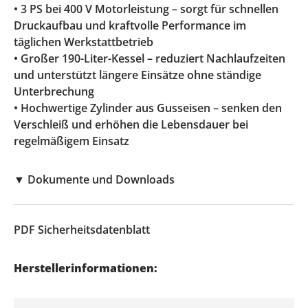
• 3 PS bei 400 V Motorleistung – sorgt für schnellen
Druckaufbau und kraftvolle Performance im
täglichen Werkstattbetrieb
• Großer 190-Liter-Kessel – reduziert Nachlaufzeiten
und unterstützt längere Einsätze ohne ständige
Unterbrechung
• Hochwertige Zylinder aus Gusseisen – senken den
Verschleiß und erhöhen die Lebensdauer bei
regelmäßigem Einsatz
▼
Dokumente und Downloads
PDF
Sicherheitsdatenblatt
Herstellerinformationen: