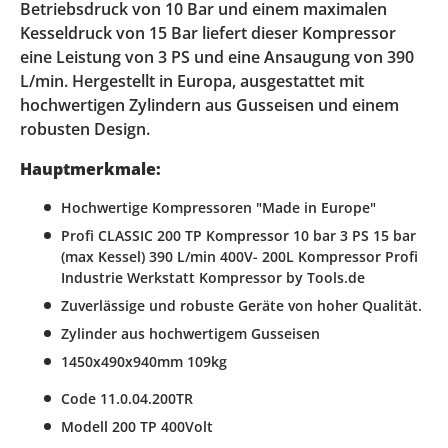
Betriebsdruck von 10 Bar und einem maximalen
Kesseldruck von 15 Bar liefert dieser Kompressor
eine Leistung von 3 PS und eine Ansaugung von 390
L/min. Hergestellt in Europa, ausgestattet mit
hochwertigen Zylindern aus Gusseisen und einem
robusten Design.
Hauptmerkmale:
Hochwertige Kompressoren "Made in Europe"
Profi CLASSIC 200 TP Kompressor 10 bar 3 PS 15 bar
(max Kessel) 390 L/min 400V- 200L Kompressor Profi
Industrie Werkstatt Kompressor by Tools.de
Zuverlässige und robuste Geräte von hoher Qualität.
Zylinder aus hochwertigem Gusseisen
1450x490x940mm 109kg
Code 11.0.04.200TR
Modell 200 TP 400Volt