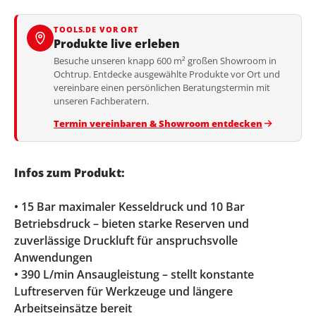
TOOLS.DE VOR ORT
Produkte live erleben
Besuche unseren knapp 600 m² großen Showroom in
Ochtrup. Entdecke ausgewählte Produkte vor Ort und
vereinbare einen persönlichen Beratungstermin mit
unseren Fachberatern.
Termin vereinbaren & Showroom entdecken
Infos zum Produkt:
• 15 Bar maximaler Kesseldruck und 10 Bar
Betriebsdruck – bieten starke Reserven und
zuverlässige Druckluft für anspruchsvolle
Anwendungen
• 390 L/min Ansaugleistung – stellt konstante
Luftreserven für Werkzeuge und längere
Arbeitseinsätze bereit