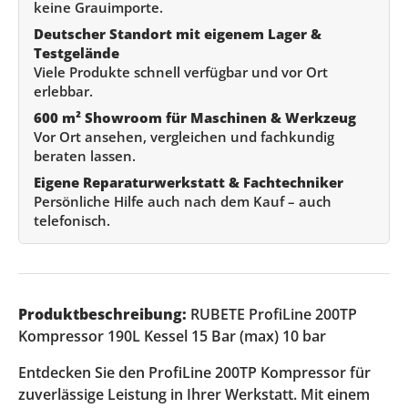
keine Grauimporte.
Deutscher Standort mit eigenem Lager &
Testgelände
Viele Produkte schnell verfügbar und vor Ort
erlebbar.
600 m² Showroom für Maschinen & Werkzeug
Vor Ort ansehen, vergleichen und fachkundig
beraten lassen.
Eigene Reparaturwerkstatt & Fachtechniker
Persönliche Hilfe auch nach dem Kauf – auch
telefonisch.
Produktbeschreibung:
RUBETE ProfiLine 200TP
Kompressor 190L Kessel 15 Bar (max) 10 bar
Entdecken Sie den ProfiLine 200TP Kompressor für
zuverlässige Leistung in Ihrer Werkstatt. Mit einem