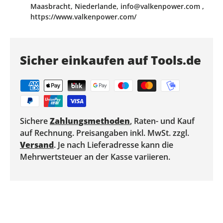
Maasbracht, Niederlande, info@valkenpower.com ,
https://www.valkenpower.com/
Sicher einkaufen auf Tools.de
Sichere
Zahlungsmethoden
, Raten- und Kauf
auf Rechnung. Preisangaben inkl. MwSt. zzgl.
Versand
. Je nach Lieferadresse kann die
Mehrwertsteuer an der Kasse variieren.