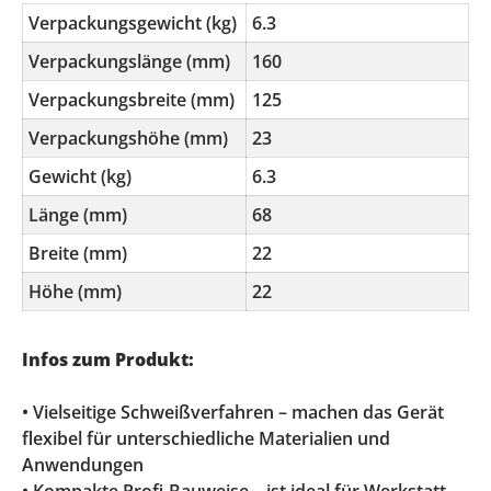
Verpackungsgewicht (kg)
6.3
Verpackungslänge (mm)
160
Verpackungsbreite (mm)
125
Verpackungshöhe (mm)
23
Gewicht (kg)
6.3
Länge (mm)
68
Breite (mm)
22
Höhe (mm)
22
Infos zum Produkt:
• Vielseitige Schweißverfahren – machen das Gerät
flexibel für unterschiedliche Materialien und
Anwendungen