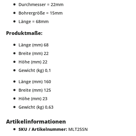
Durchmesser = 22mm
Bohrergröße = 15mm
Länge = 68mm
Produktmaße:
Länge (mm) 68
Breite (mm) 22
Höhe (mm) 22
Gewicht (kg) 0,1
Länge (mm) 160
Breite (mm) 125
Höhe (mm) 23
Gewicht (kg) 0,63
Artikelinformationen
SKU / Artikelnummer:
MLT25SN