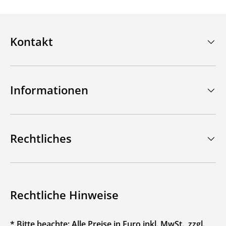
Kontakt
Informationen
Rechtliches
Rechtliche Hinweise
* Bitte beachte: Alle Preise in Euro inkl. MwSt., zzgl.