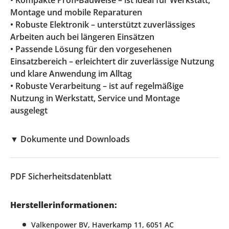
• Kompakte Profi-Bauweise – ist ideal für Werkstatt,
Montage und mobile Reparaturen
• Robuste Elektronik – unterstützt zuverlässiges
Arbeiten auch bei längeren Einsätzen
• Passende Lösung für den vorgesehenen
Einsatzbereich – erleichtert dir zuverlässige Nutzung
und klare Anwendung im Alltag
• Robuste Verarbeitung – ist auf regelmäßige
Nutzung in Werkstatt, Service und Montage
ausgelegt
▼
Dokumente und Downloads
PDF
Sicherheitsdatenblatt
Herstellerinformationen:
Valkenpower BV, Haverkamp 11, 6051 AC