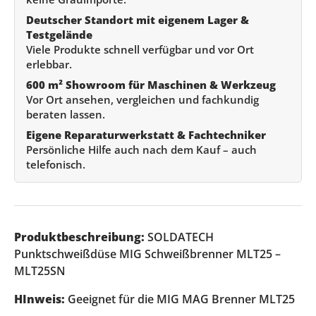
Deutscher Standort mit eigenem Lager &
Testgelände
Viele Produkte schnell verfügbar und vor Ort
erlebbar.
600 m² Showroom für Maschinen & Werkzeug
Vor Ort ansehen, vergleichen und fachkundig
beraten lassen.
Eigene Reparaturwerkstatt & Fachtechniker
Persönliche Hilfe auch nach dem Kauf – auch
telefonisch.
Produktbeschreibung:
SOLDATECH
Punktschweißdüse MIG Schweißbrenner MLT25 –
MLT25SN
HInweis:
Geeignet für die MIG MAG Brenner MLT25