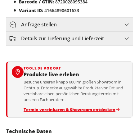
Barcode / GTIN:
8720028095384
Variant ID:
41664890601633
Anfrage stellen
Details zur Lieferung und Lieferzeit
TOOLS.DE VOR ORT
Produkte live erleben
Besuche unseren knapp 600 m² großen Showroom in
Ochtrup. Entdecke ausgewählte Produkte vor Ort und
vereinbare einen persönlichen Beratungstermin mit
unseren Fachberatern.
Termin vereinbaren & Showroom entdecken
Technische Daten