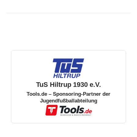
TuS Hiltrup 1930 e.V.
Tools.de – Sponsoring-Partner der
Jugendfußballabteilung