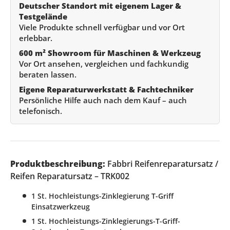
Deutscher Standort mit eigenem Lager &
Testgelände
Viele Produkte schnell verfügbar und vor Ort
erlebbar.
600 m² Showroom für Maschinen & Werkzeug
Vor Ort ansehen, vergleichen und fachkundig
beraten lassen.
Eigene Reparaturwerkstatt & Fachtechniker
Persönliche Hilfe auch nach dem Kauf – auch
telefonisch.
Produktbeschreibung:
Fabbri Reifenreparatursatz /
Reifen Reparatursatz – TRK002
1 St. Hochleistungs-Zinklegierung T-Griff
Einsatzwerkzeug
1 St. Hochleistungs-Zinklegierungs-T-Griff-