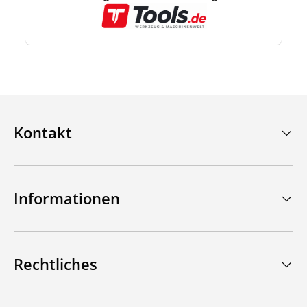
Kontakt
Informationen
Rechtliches