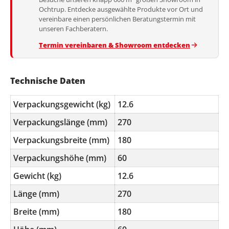
Ochtrup. Entdecke ausgewählte Produkte vor Ort und
vereinbare einen persönlichen Beratungstermin mit
unseren Fachberatern.
Termin vereinbaren & Showroom entdecken
Technische Daten
Verpackungsgewicht (kg)
12.6
Verpackungslänge (mm)
270
Verpackungsbreite (mm)
180
Verpackungshöhe (mm)
60
Gewicht (kg)
12.6
Länge (mm)
270
Breite (mm)
180