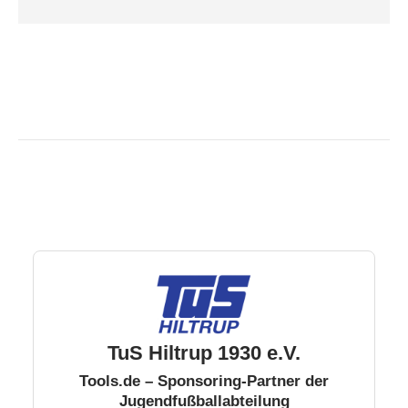
TuS Hiltrup 1930 e.V.
Tools.de – Sponsoring-Partner der
Jugendfußballabteilung