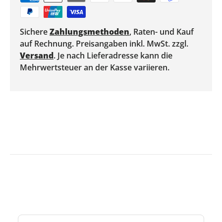
Sichere
Zahlungsmethoden
, Raten- und Kauf
auf Rechnung. Preisangaben inkl. MwSt. zzgl.
Versand
. Je nach Lieferadresse kann die
Mehrwertsteuer an der Kasse variieren.