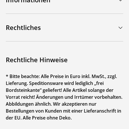
Rechtliches
Rechtliche Hinweise
* Bitte beachte: Alle Preise in Euro inkl. MwSt., zzgl.
Lieferung. Speditionsware wird lediglich „frei
Bordsteinkante“ geliefert! Alle Artikel solange der
Vorrat reicht! Änderungen und Irrtümer vorbehalten.
Abbildungen ähnlich. Wir akzeptieren nur
Bestellungen von Kunden mit einer Lieferanschrift in
der EU. Alle Preise ohne Deko.