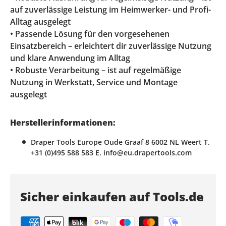
auf zuverlässige Leistung im Heimwerker- und Profi-
Alltag ausgelegt
• Passende Lösung für den vorgesehenen
Einsatzbereich – erleichtert dir zuverlässige Nutzung
und klare Anwendung im Alltag
• Robuste Verarbeitung – ist auf regelmäßige
Nutzung in Werkstatt, Service und Montage
ausgelegt
Herstellerinformationen:
Draper Tools Europe Oude Graaf 8 6002 NL Weert T.
+31 (0)495 588 583 E. info@eu.drapertools.com
Sicher einkaufen auf Tools.de