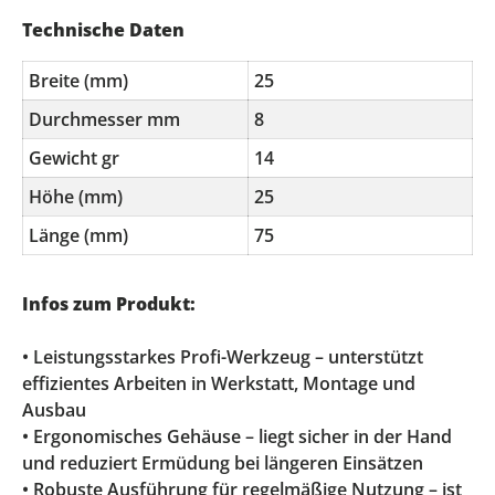
Technische Daten
Breite (mm)
25
Durchmesser mm
8
Gewicht gr
14
Höhe (mm)
25
Länge (mm)
75
Infos zum Produkt:
• Leistungsstarkes Profi-Werkzeug – unterstützt
effizientes Arbeiten in Werkstatt, Montage und
Ausbau
• Ergonomisches Gehäuse – liegt sicher in der Hand
und reduziert Ermüdung bei längeren Einsätzen
• Robuste Ausführung für regelmäßige Nutzung – ist