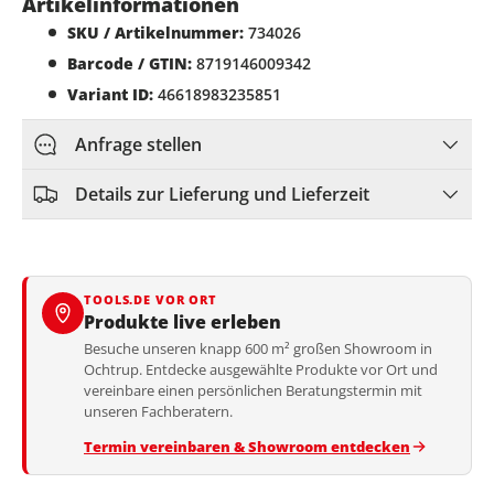
Artikelinformationen
SKU / Artikelnummer:
734026
Barcode / GTIN:
8719146009342
Variant ID:
46618983235851
Anfrage stellen
Details zur Lieferung und Lieferzeit
TOOLS.DE VOR ORT
Produkte live erleben
Besuche unseren knapp 600 m² großen Showroom in
Ochtrup. Entdecke ausgewählte Produkte vor Ort und
vereinbare einen persönlichen Beratungstermin mit
unseren Fachberatern.
Termin vereinbaren & Showroom entdecken