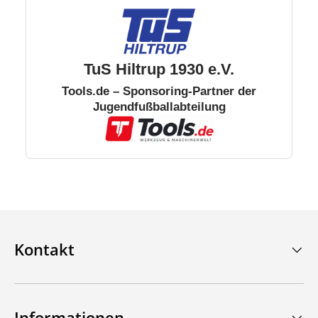
TuS Hiltrup 1930 e.V.
Tools.de – Sponsoring-Partner der
Jugendfußballabteilung
Kontakt
Informationen