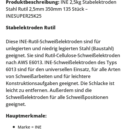
Produktbeschreibung:
INE 2,5kg Stabelektroden
Stahl Rutil 2,5mm 350mm 135 Stück –
INESUPER25K25
Stabelektroden Rutil
Diese INE-Rutil-Schweißelektroden sind für
unlegierten und niedrig legierten Stahl (Baustahl)
geeignet. Sie sind Rutil-Cellulose-Schweißelektroden
nach AWS E6013. INE-Schweißelektroden des Typs
6013 sind für den universellen Einsatz, für alle Arten
von Schweißarbeiten und für leichtere
Konstruktionsaufgaben geeignet. Die Schlacke ist
leicht zu entfernen. Außerdem sind die
Schweißelektroden für alle Schweißpositionen
geeignet.
Hauptmerkmale:
Marke = INE