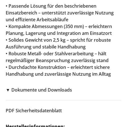
• Passende Lösung für den beschriebenen
Einsatzbereich – unterstützt zuverlässige Nutzung
und effiziente Arbeitsabläufe
• Kompakte Abmessungen (350 mm) – erleichtern
Planung, Lagerung und Integration am Einsatzort
• Solides Gewicht von 2,5 kg – spricht für robuste
Ausführung und stabile Handhabung
• Robuste Metall- oder Stahlverarbeitung – hält
regelmäßiger Beanspruchung zuverlässig stand
• Durchdachte Konstruktion – erleichtert sichere
Handhabung und zuverlässige Nutzung im Alltag
▼
Dokumente und Downloads
PDF
Sicherheitsdatenblatt
Herstellerinformationen: