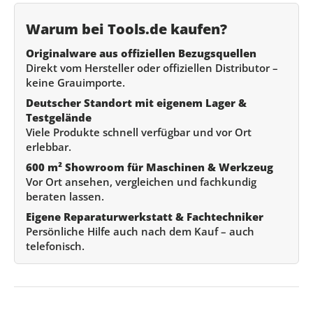
Warum bei Tools.de kaufen?
Originalware aus offiziellen Bezugsquellen
Direkt vom Hersteller oder offiziellen Distributor –
keine Grauimporte.
Deutscher Standort mit eigenem Lager &
Testgelände
Viele Produkte schnell verfügbar und vor Ort
erlebbar.
600 m² Showroom für Maschinen & Werkzeug
Vor Ort ansehen, vergleichen und fachkundig
beraten lassen.
Eigene Reparaturwerkstatt & Fachtechniker
Persönliche Hilfe auch nach dem Kauf – auch
telefonisch.