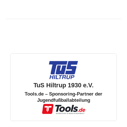
TuS Hiltrup 1930 e.V.
Tools.de – Sponsoring-Partner der
Jugendfußballabteilung