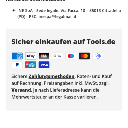
INE SpA - Sede legale: Via Facca, 10 – 35013 Cittadella
(PD) - PEC: inespa@legalmail.it
Sicher einkaufen auf Tools.de
Sichere
Zahlungsmethoden
, Raten- und Kauf
auf Rechnung. Preisangaben inkl. MwSt. zzgl.
Versand
. Je nach Lieferadresse kann die
Mehrwertsteuer an der Kasse variieren.