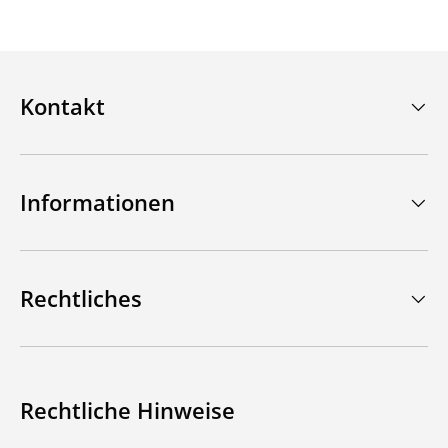
Kontakt
Informationen
Rechtliches
Rechtliche Hinweise