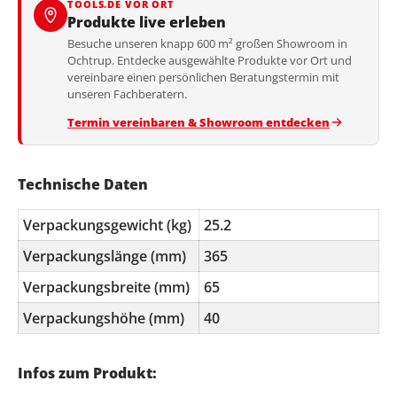
TOOLS.DE VOR ORT
Produkte live erleben
Besuche unseren knapp 600 m² großen Showroom in
Ochtrup. Entdecke ausgewählte Produkte vor Ort und
vereinbare einen persönlichen Beratungstermin mit
unseren Fachberatern.
Termin vereinbaren & Showroom entdecken
Technische Daten
Verpackungsgewicht (kg)
25.2
Verpackungslänge (mm)
365
Verpackungsbreite (mm)
65
Verpackungshöhe (mm)
40
Infos zum Produkt: