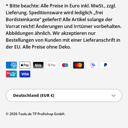
* Bitte beachte: Alle Preise in Euro inkl. MwSt., zzgl.
Lieferung. Speditionsware wird lediglich „frei
Bordsteinkante“ geliefert! Alle Artikel solange der
Vorrat reicht! Änderungen und Irrtümer vorbehalten.
Abbildungen ähnlich. Wir akzeptieren nur
Bestellungen von Kunden mit einer Lieferanschrift in
der EU. Alle Preise ohne Deko.
Zahlungsmethoden
Land/Region
Deutschland (EUR €)
© 2026
Tools.de TP Profishop GmbH
.