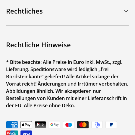
Rechtliches
Rechtliche Hinweise
* Bitte beachte: Alle Preise in Euro inkl. MwSt., zzgl.
Lieferung. Speditionsware wird lediglich „frei
Bordsteinkante“ geliefert! Alle Artikel solange der
Vorrat reicht! Änderungen und Irrtümer vorbehalten.
Abbildungen ähnlich. Wir akzeptieren nur
Bestellungen von Kunden mit einer Lieferanschrift in
der EU. Alle Preise ohne Deko.
Zahlungsmethoden