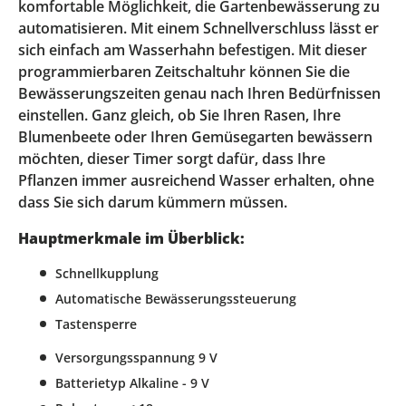
komfortable Möglichkeit, die Gartenbewässerung zu
automatisieren. Mit einem Schnellverschluss lässt er
sich einfach am Wasserhahn befestigen. Mit dieser
programmierbaren Zeitschaltuhr können Sie die
Bewässerungszeiten genau nach Ihren Bedürfnissen
einstellen. Ganz gleich, ob Sie Ihren Rasen, Ihre
Blumenbeete oder Ihren Gemüsegarten bewässern
möchten, dieser Timer sorgt dafür, dass Ihre
Pflanzen immer ausreichend Wasser erhalten, ohne
dass Sie sich darum kümmern müssen.
Hauptmerkmale im Überblick:
Schnellkupplung
Automatische Bewässerungssteuerung
Tastensperre
Versorgungsspannung 9 V
Batterietyp Alkaline - 9 V