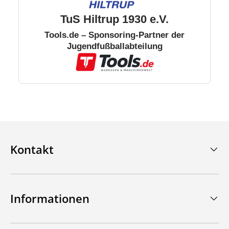
TuS Hiltrup 1930 e.V.
Tools.de – Sponsoring-Partner der
Jugendfußballabteilung
Kontakt
Informationen