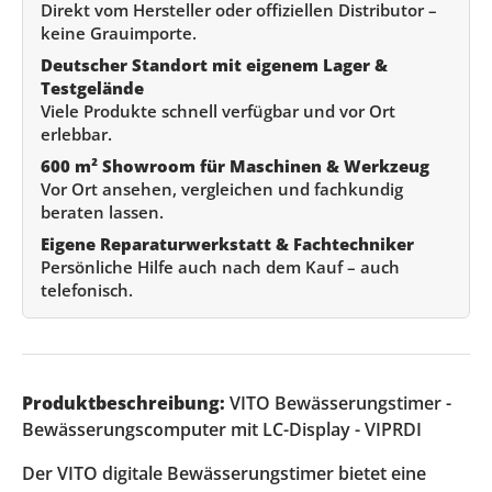
Direkt vom Hersteller oder offiziellen Distributor –
keine Grauimporte.
Deutscher Standort mit eigenem Lager &
Testgelände
Viele Produkte schnell verfügbar und vor Ort
erlebbar.
600 m² Showroom für Maschinen & Werkzeug
Vor Ort ansehen, vergleichen und fachkundig
beraten lassen.
Eigene Reparaturwerkstatt & Fachtechniker
Persönliche Hilfe auch nach dem Kauf – auch
telefonisch.
Produktbeschreibung:
VITO Bewässerungstimer -
Bewässerungscomputer mit LC-Display - VIPRDI
Der VITO digitale Bewässerungstimer bietet eine