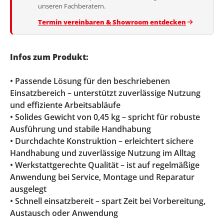
unseren Fachberatern.
Termin vereinbaren & Showroom entdecken
Infos zum Produkt:
• Passende Lösung für den beschriebenen
Einsatzbereich – unterstützt zuverlässige Nutzung
und effiziente Arbeitsabläufe
• Solides Gewicht von 0,45 kg – spricht für robuste
Ausführung und stabile Handhabung
• Durchdachte Konstruktion – erleichtert sichere
Handhabung und zuverlässige Nutzung im Alltag
• Werkstattgerechte Qualität – ist auf regelmäßige
Anwendung bei Service, Montage und Reparatur
ausgelegt
• Schnell einsatzbereit – spart Zeit bei Vorbereitung,
Austausch oder Anwendung