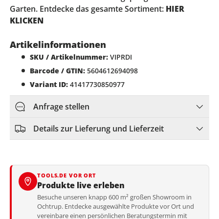
Garten. Entdecke das gesamte Sortiment:
HIER
KLICKEN
Artikelinformationen
SKU / Artikelnummer:
VIPRDI
Barcode / GTIN:
5604612694098
Variant ID:
41417730850977
Anfrage stellen
Details zur Lieferung und Lieferzeit
TOOLS.DE VOR ORT
Produkte live erleben
Besuche unseren knapp 600 m² großen Showroom in
Ochtrup. Entdecke ausgewählte Produkte vor Ort und
vereinbare einen persönlichen Beratungstermin mit