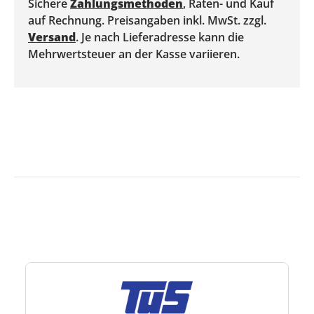
Sichere
Zahlungsmethoden
, Raten- und Kauf
auf Rechnung. Preisangaben inkl. MwSt. zzgl.
Versand
. Je nach Lieferadresse kann die
Mehrwertsteuer an der Kasse variieren.